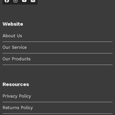
Website
About Us
Our Service
Our Products
Resources
Privacy Policy
Returns Policy