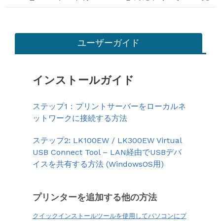
ユーザーガイド
インストールガイド
ステップ1：プリントサーバーをローカルネ
ットワークに接続する方法
ステップ2: LK100EW / LK300EW Virtual
USB Connect Tool – LAN経由でUSBデバ
イスを共有する方法 (WindowsOS用)
プリンターを追加する他の方法
クイックインストールツールを使用してパソコンにプ