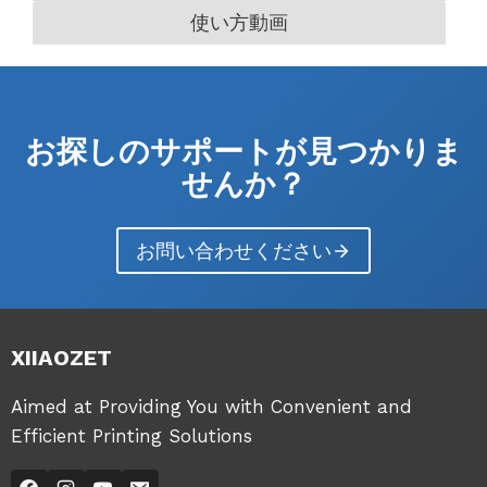
使い方動画
お探しのサポートが見つかりま
せんか？
お問い合わせください
XIIAOZET
Aimed at Providing You with Convenient and
Efficient Printing Solutions