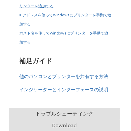
リンターを追加する
IPアドレスを使ってWindowsにプリンターを手動で追
加する
ホスト名を使ってWindowsにプリンターを手動で追
加する
補足ガイド
他のパソコンとプリンターを共有する方法
インジケーターとインターフェースの説明
トラブルシューティング
Download